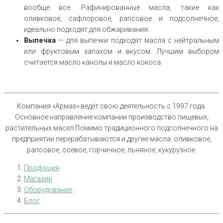
вообще все. Рафинированные масла, такие как
оливковое, сафлоровое, рапсовое и подсолнечное,
идеально подходят для обжаривания.
Выпечка
— для выпечки подходят масла с нейтральным
или фруктовым запахом и вкусом. Лучшим выбором
считается масло канолы и масло кокоса.
Компания «Армаз» ведёт свою деятельность с 1997 года.
Основное направление компании производство пищевых,
растительных масел.Помимо традиционного подсолнечного на
предприятии перерабатываются и другие масла: оливковое,
рапсовое, соевое, горчичное, льняное, кукурузное.
Продукция
Магазин
Оборудование
Блог