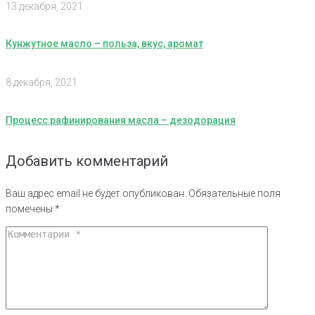
13 декабря, 2021
Кунжутное масло – польза, вкус, аромат
8 декабря, 2021
Процесс рафинирования масла – дезодорация
Добавить комментарий
Ваш адрес email не будет опубликован.
Обязательные поля
помечены
*