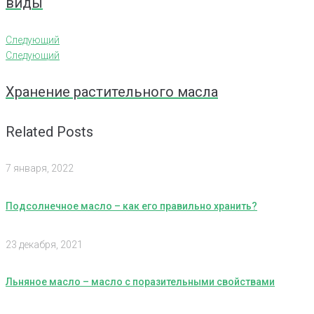
виды
Следующий
Следующий
Хранение растительного масла
Related Posts
7 января, 2022
Подсолнечное масло – как его правильно хранить?
23 декабря, 2021
Льняное масло – масло с поразительными свойствами