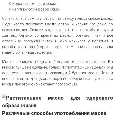
Борются с холестерином;
Регулируют жировой обмен.
Однако, очень важно употреблять в пищу только свежее масло.
Люди часто покупают масло оптом и хранят его дома по
несколько лет. Скажем так, покупают в прок, чтобы и внукам
хватило. Однако со временем масло портиться, как и все
остальные продукты питания. оно начинает окисляться и
вырабатывать свободные радикалы — очень опасные для
нашего организма вещества.
Мы не советуем покупать большое количество масла, Вы
никому лучше не сделаете, только потратите лишние деньги. Мы
советуем за раз покупать максимум 2 бутылки масла. Их вам
вполне хватит для удовлетворения ежедневных кулинарных
нужд и при этом оно не станет прогорклым.
Различные способы употребления масла