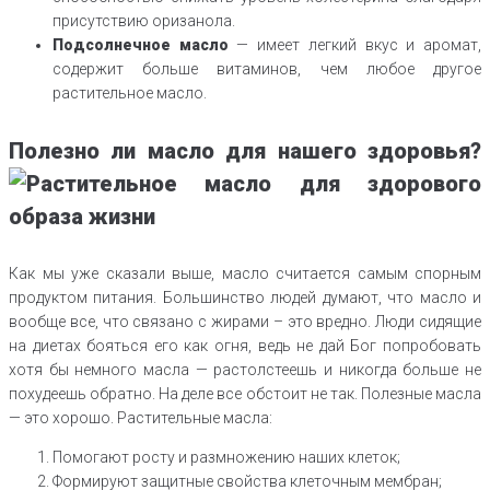
присутствию оризанола.
Подсолнечное масло
— имеет легкий вкус и аромат,
содержит больше витаминов, чем любое другое
растительное масло.
Полезно ли масло для нашего здоровья?
Как мы уже сказали выше, масло считается самым спорным
продуктом питания. Большинство людей думают, что масло и
вообще все, что связано с жирами – это вредно. Люди сидящие
на диетах бояться его как огня, ведь не дай Бог попробовать
хотя бы немного масла — растолстеешь и никогда больше не
похудеешь обратно. На деле все обстоит не так. Полезные масла
— это хорошо. Растительные масла:
Помогают росту и размножению наших клеток;
Формируют защитные свойства клеточным мембран;