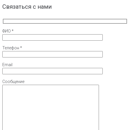
Связаться с нами
ФИО *
Телефон *
Email
Сообщение