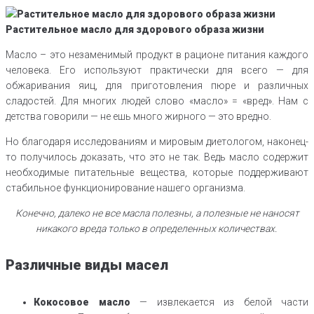
Растительное масло для здорового образа жизни
Масло – это незаменимый продукт в рационе питания каждого
человека. Его используют практически для всего — для
обжаривания яиц, для приготовления пюре и различных
сладостей. Для многих людей слово «масло» = «вред». Нам с
детства говорили — не ешь много жирного — это вредно.
Но благодаря исследованиям и мировым диетологом, наконец-
то получилось доказать, что это не так. Ведь масло содержит
необходимые питательные вещества, которые поддерживают
стабильное функционирование нашего организма.
Конечно, далеко не все масла полезны, а полезные не наносят
никакого вреда только в определенных количествах.
Различные виды масел
Кокосовое масло
— извлекается из белой части