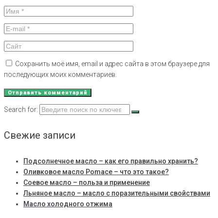
Сохранить моё имя, email и адрес сайта в этом браузере для
последующих моих комментариев.
Search for:
Свежие записи
Подсолнечное масло – как его правильно хранить?
Оливковое масло Pomace – что это такое?
Соевое масло – польза и применение
Льняное масло – масло с поразительными свойствами
Масло холодного отжима