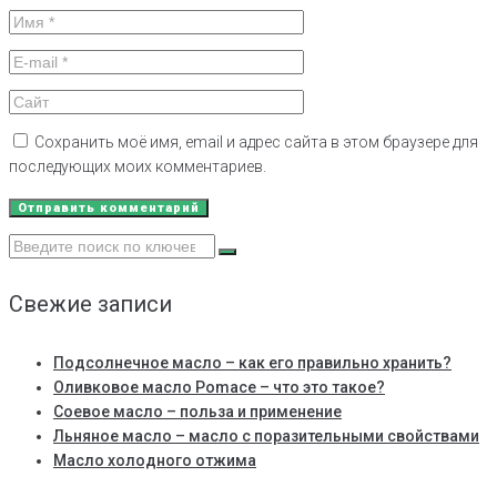
Сохранить моё имя, email и адрес сайта в этом браузере для
последующих моих комментариев.
Search
for:
Свежие записи
Подсолнечное масло – как его правильно хранить?
Оливковое масло Pomace – что это такое?
Соевое масло – польза и применение
Льняное масло – масло с поразительными свойствами
Масло холодного отжима