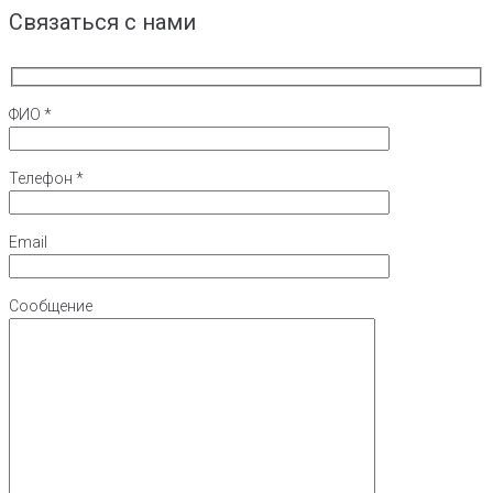
Связаться с нами
ФИО *
Телефон *
Email
Сообщение