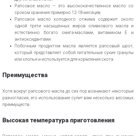
Рапсовое масло — это высококачественное масло со
сроком хранения примерно 12-18 месяцев.
Рапсовое масло холодного отжима содержит около
одной трети насыщенных жиров оливкового масла и
естественно богато омега-маслами, витамином Е и
антиоксидантами.
Побочным продуктом масла является рапсовый шрот,
который представляет собой питательные сухие гранулы
или хлопья и используется для кормления скота.
Преимущества
Хотя вокруг рапсового масла до сих пор возникают некоторые
разногласия, его использование сулит вам несколько весомых
преимуществ.
Высокая температура приготовления