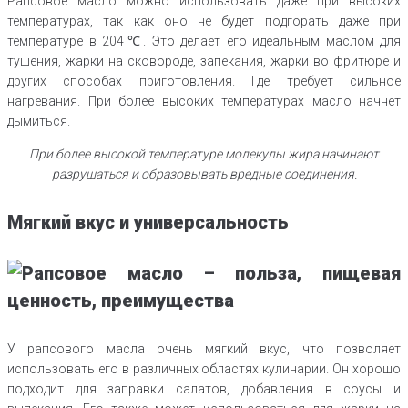
Рапсовое масло можно использовать даже при высоких
температурах, так как оно не будет подгорать даже при
температуре в 204℃. Это делает его идеальным маслом для
тушения, жарки на сковороде, запекания, жарки во фритюре и
других способах приготовления. Где требует сильное
нагревания. При более высоких температурах масло начнет
дымиться.
При более высокой температуре молекулы жира начинают
разрушаться и образовывать вредные соединения.
Мягкий вкус и универсальность
У рапсового масла очень мягкий вкус, что позволяет
использовать его в различных областях кулинарии. Он хорошо
подходит для заправки салатов, добавления в соусы и