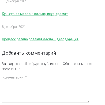
13 декабря, 2021
Кунжутное масло – польза, вкус, аромат
8 декабря, 2021
Процесс рафинирования масла – дезодорация
Добавить комментарий
Ваш адрес email не будет опубликован.
Обязательные поля
помечены
*