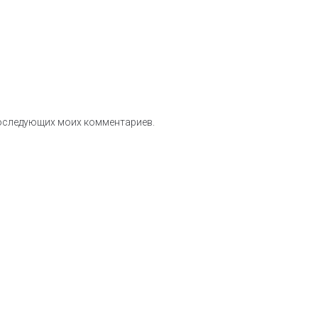
 последующих моих комментариев.