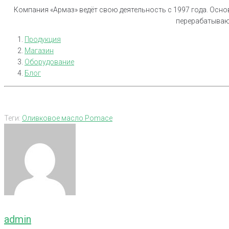
Компания «Армаз» ведёт свою деятельность с 1997 года. Ос
перерабатывают
Продукция
Магазин
Оборудование
Блог
Теги:
Оливковое масло Pomace
admin