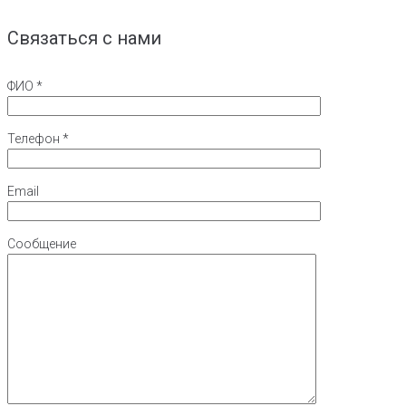
Связаться с нами
ФИО *
Телефон *
Email
Сообщение